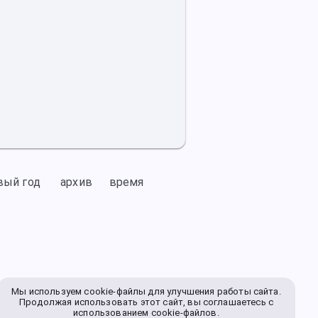
вый год
архив
время
Мы используем cookie-файлы для улучшения работы сайта.
Продолжая использовать этот сайт, вы соглашаетесь с
использованием cookie-файлов.