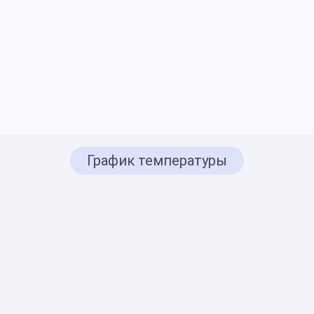
График температуры