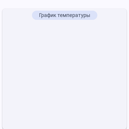
График температуры