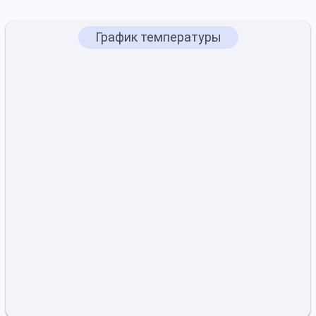
График температуры