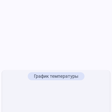
График температуры