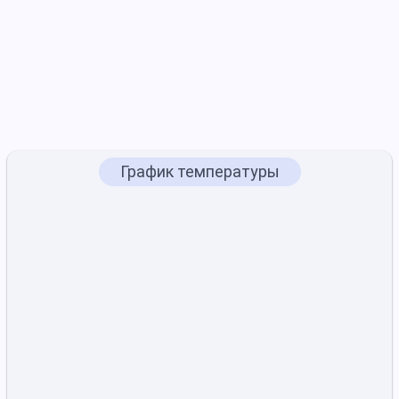
График температуры