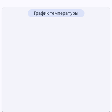
График температуры