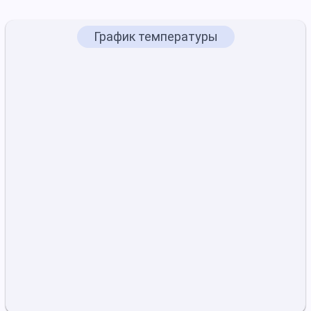
График температуры