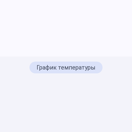
График температуры