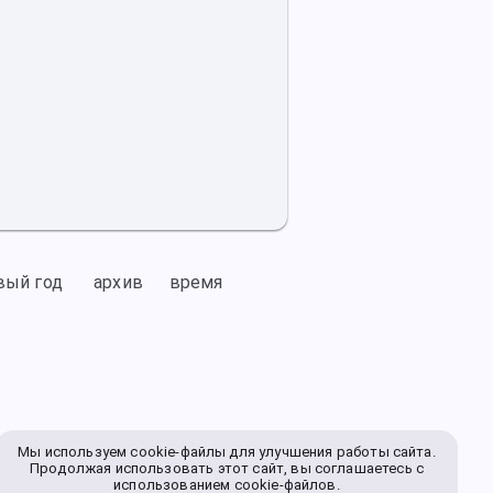
вый год
архив
время
Мы используем cookie-файлы для улучшения работы сайта.
Продолжая использовать этот сайт, вы соглашаетесь с
использованием cookie-файлов.